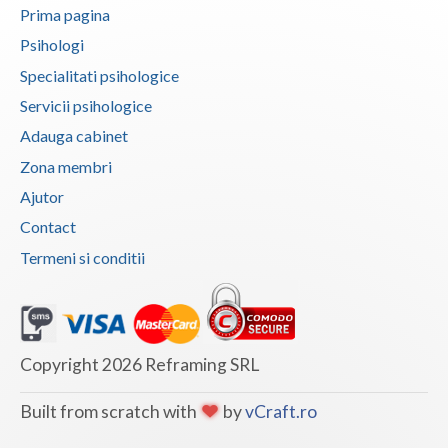
Prima pagina
Psihologi
Specialitati psihologice
Servicii psihologice
Adauga cabinet
Zona membri
Ajutor
Contact
Termeni si conditii
Copyright 2026 Reframing SRL
Built from scratch with
by
vCraft.ro