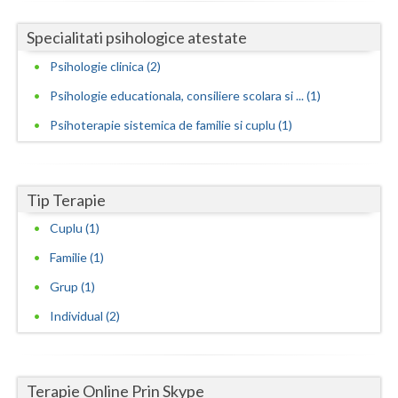
Vaslui
Specialitati psihologice atestate
Vrancea
Psihologie clinica (2)
Psihologie educationala, consiliere scolara si ... (1)
Psihoterapie sistemica de familie si cuplu (1)
Tip Terapie
Cuplu (1)
Familie (1)
Grup (1)
Individual (2)
Terapie Online Prin Skype