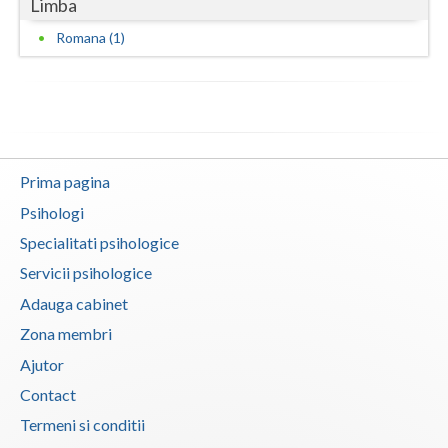
Limba
Romana (1)
Prima pagina
Psihologi
Specialitati psihologice
Servicii psihologice
Adauga cabinet
Zona membri
Ajutor
Contact
Termeni si conditii