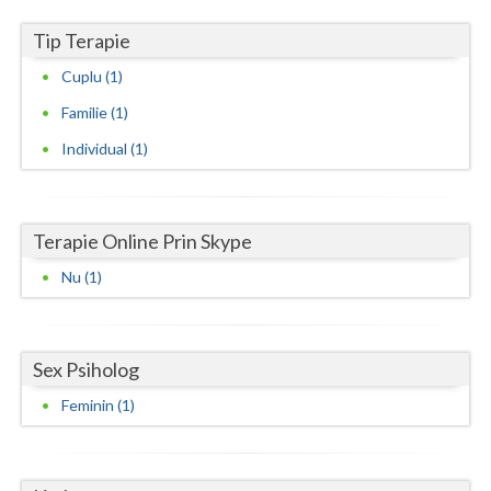
Vaslui
Tip Terapie
Vrancea
Cuplu (1)
Familie (1)
Individual (1)
Terapie Online Prin Skype
Nu (1)
Sex Psiholog
Feminin (1)