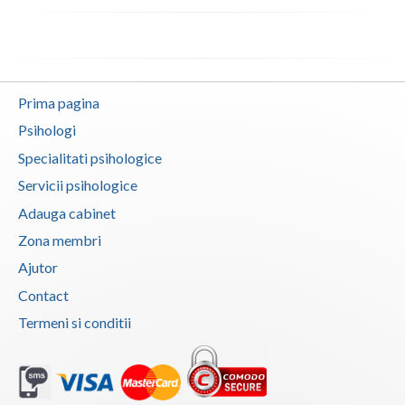
Prima pagina
Psihologi
Specialitati psihologice
Servicii psihologice
Adauga cabinet
Zona membri
Ajutor
Contact
Termeni si conditii