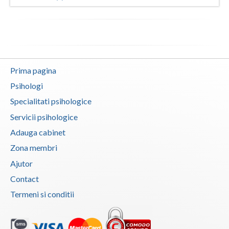
Vaslui
Vrancea
Prima pagina
Psihologi
Specialitati psihologice
Servicii psihologice
Adauga cabinet
Zona membri
Ajutor
Contact
Termeni si conditii