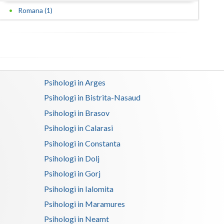
Romana (1)
Psihologi in Arges
Psihologi in Bistrita-Nasaud
Psihologi in Brasov
Psihologi in Calarasi
Psihologi in Constanta
Psihologi in Dolj
Psihologi in Gorj
Psihologi in Ialomita
Psihologi in Maramures
Psihologi in Neamt