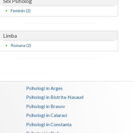
Sex Psiholog
Feminin (2)
Limba
Romana (2)
Psihologi in Arges
Psihologi in Bistrita-Nasaud
Psihologi in Brasov
Psihologi in Calarasi
Psihologi in Constanta