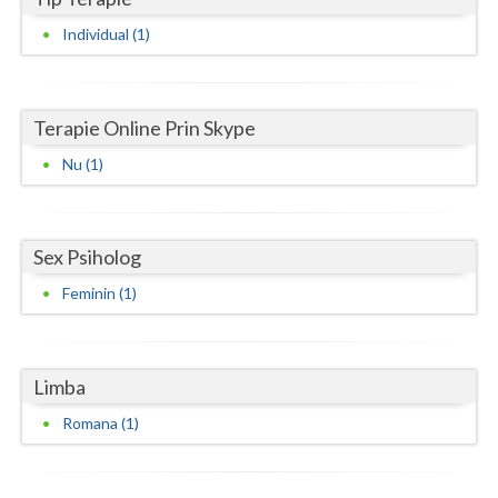
Vaslui
Individual (1)
Vrancea
Terapie Online Prin Skype
Nu (1)
Sex Psiholog
Feminin (1)
Limba
Romana (1)