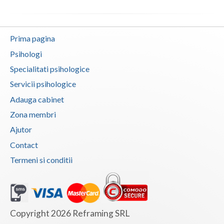
Prima pagina
Psihologi
Specialitati psihologice
Servicii psihologice
Adauga cabinet
Zona membri
Ajutor
Contact
Termeni si conditii
Copyright 2026 Reframing SRL