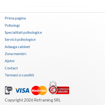
Prima pagina
Psihologi
Specialitati psihologice
Servicii psihologice
Adauga cabinet
Zona membri
Ajutor
Contact
Termeni si conditii
Copyright 2026 Reframing SRL