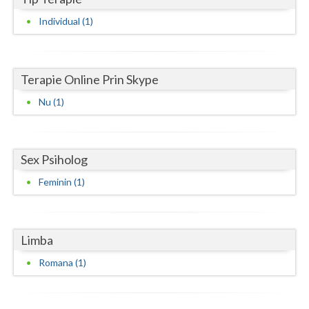
Vaslui
Individual (1)
Vrancea
Terapie Online Prin Skype
Nu (1)
Sex Psiholog
Feminin (1)
Limba
Romana (1)