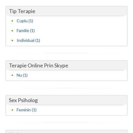
Vaslui
Tip Terapie
Vrancea
Cuplu (1)
Familie (1)
Individual (1)
Terapie Online Prin Skype
Nu (1)
Sex Psiholog
Feminin (1)