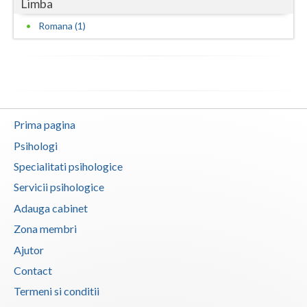
Limba
Romana (1)
Prima pagina
Psihologi
Specialitati psihologice
Servicii psihologice
Adauga cabinet
Zona membri
Ajutor
Contact
Termeni si conditii