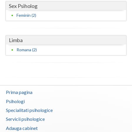
Sex Psiholog
Feminin (2)
Limba
Romana (2)
Prima pagina
Psihologi
Specialitati psihologice
Servicii psihologice
Adauga cabinet