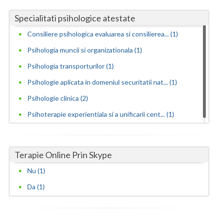
Vaslui
Specialitati psihologice atestate
Vrancea
Consiliere psihologica evaluarea si consilierea... (1)
Psihologia muncii si organizationala (1)
Psihologia transporturilor (1)
Psihologie aplicata in domeniul securitatii nat... (1)
Psihologie clinica (2)
Psihoterapie experientiala si a unificarii cent... (1)
Terapie Online Prin Skype
Nu (1)
Da (1)