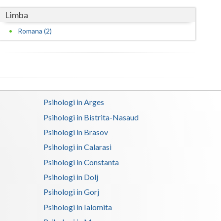
Limba
Romana (2)
Psihologi in Arges
Psihologi in Bistrita-Nasaud
Psihologi in Brasov
Psihologi in Calarasi
Psihologi in Constanta
Psihologi in Dolj
Psihologi in Gorj
Psihologi in Ialomita