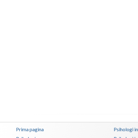
Prima pagina
Psihologi i