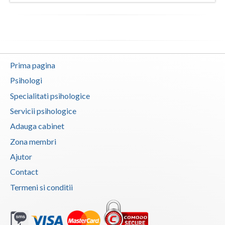
Vaslui
Vrancea
Prima pagina
Psihologi
Specialitati psihologice
Servicii psihologice
Adauga cabinet
Zona membri
Ajutor
Contact
Termeni si conditii