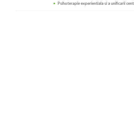
Psihoterapie experientiala si a unificarii cen