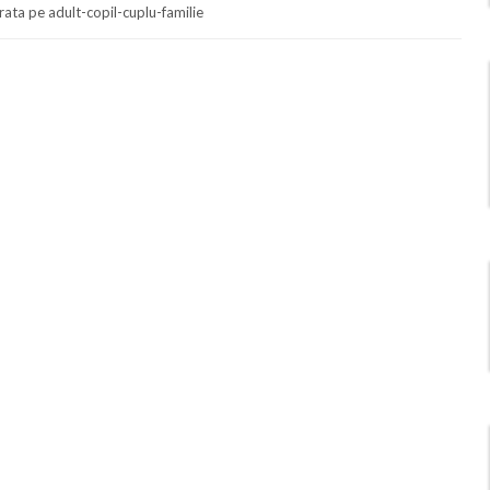
trata pe adult-copil-cuplu-familie